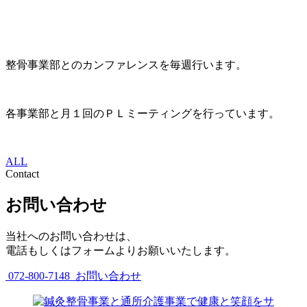
整骨事業部とのカンファレンスを毎週行います。
各事業部と月１回のＰＬミーティングを行っています。
ALL
Contact
お問い合わせ
当社へのお問い合わせは、
電話もしくはフォームよりお願いいたします。
072-800-7148
お問い合わせ