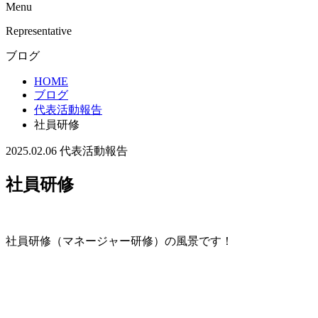
Menu
Representative
ブログ
HOME
ブログ
代表活動報告
社員研修
2025.02.06
代表活動報告
社員研修
社員研修（マネージャー研修）の風景です！